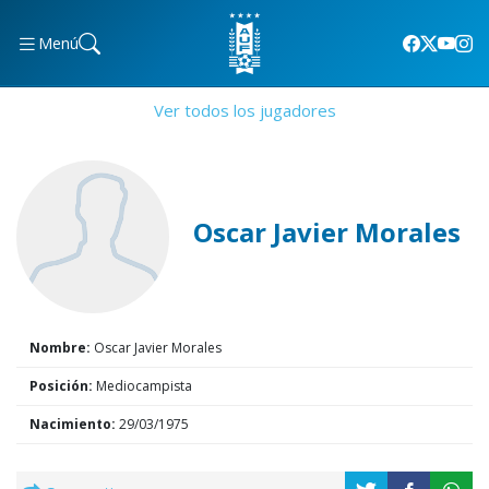
Menú
Ver todos los jugadores
Oscar Javier Morales
Nombre:
Oscar Javier Morales
Posición:
Mediocampista
Nacimiento:
29/03/1975