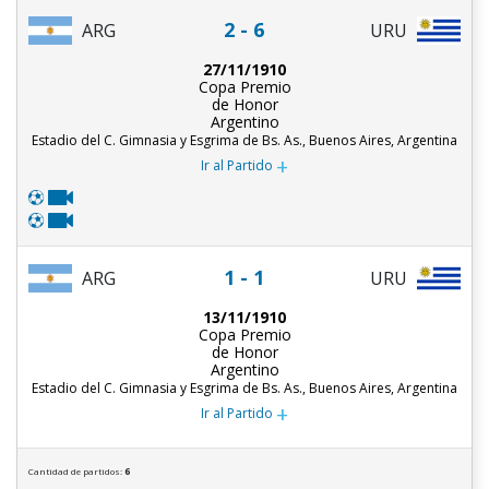
2 - 6
ARG
URU
27/11/1910
Copa Premio
de Honor
Argentino
Estadio del C. Gimnasia y Esgrima de Bs. As., Buenos Aires, Argentina
+
Ir al Partido
1 - 1
ARG
URU
13/11/1910
Copa Premio
de Honor
Argentino
Estadio del C. Gimnasia y Esgrima de Bs. As., Buenos Aires, Argentina
+
Ir al Partido
Cantidad de partidos:
6