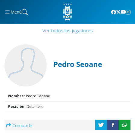
Menú
Ver todos los jugadores
Pedro Seoane
Nombre:
Pedro Seoane
Posición:
Delantero
Compartir