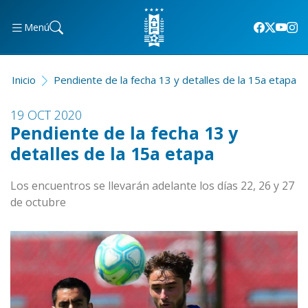
Menú
Inicio
Pendiente de la fecha 13 y detalles de la 15a etapa
19 OCT 2020
Pendiente de la fecha 13 y
detalles de la 15a etapa
Los encuentros se llevarán adelante los días 22, 26 y 27
de octubre