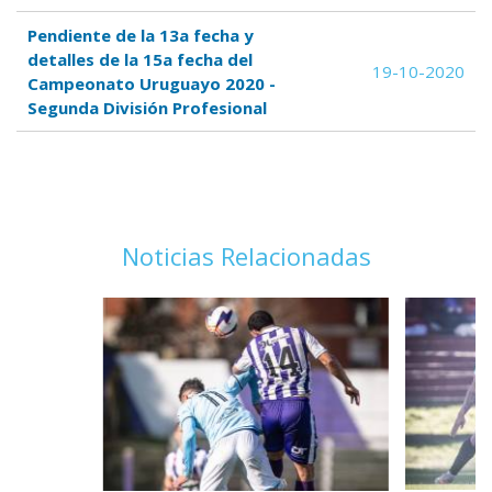
Pendiente de la 13a fecha y
detalles de la 15a fecha del
19-10-2020
Campeonato Uruguayo 2020 -
Segunda División Profesional
Noticias Relacionadas