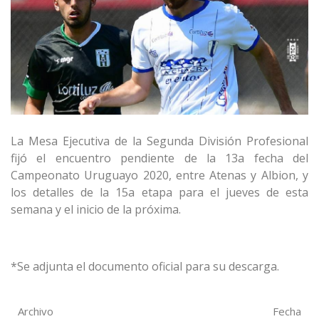
La Mesa Ejecutiva de la Segunda División Profesional
fijó el encuentro pendiente de la 13a fecha del
Campeonato Uruguayo 2020, entre Atenas y Albion, y
los detalles de la 15a etapa para el jueves de esta
semana y el inicio de la próxima.
*Se adjunta el documento oficial para su descarga.
Archivo
Fecha