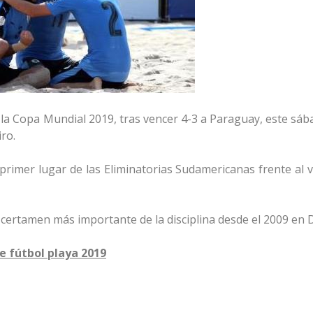
a la Copa Mundial 2019, tras vencer 4-3 a Paraguay, este sáb
ro.
l primer lugar de las Eliminatorias Sudamericanas frente al
certamen más importante de la disciplina desde el 2009 en 
e fútbol playa 2019