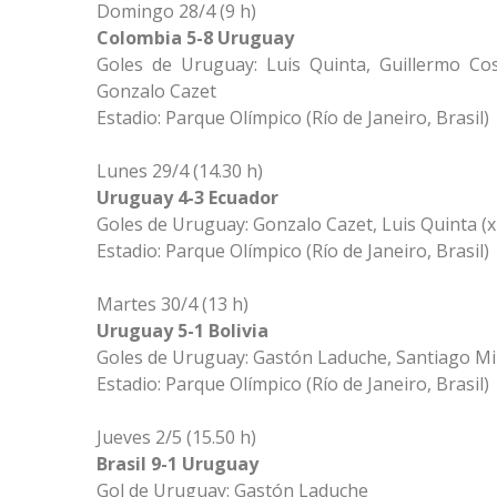
Domingo 28/4 (9 h)
Colombia 5-8 Uruguay
Goles de Uruguay: Luis Quinta, Guillermo Co
Gonzalo Cazet
Estadio: Parque Olímpico (Río de Janeiro, Brasil)
Lunes 29/4 (14.30 h)
Uruguay 4-3 Ecuador
Goles de Uruguay: Gonzalo Cazet, Luis Quinta (
Estadio: Parque Olímpico (Río de Janeiro, Brasil)
Martes 30/4 (13 h)
Uruguay 5-1 Bolivia
Goles de Uruguay: Gastón Laduche, Santiago Mir
Estadio: Parque Olímpico (Río de Janeiro, Brasil)
Jueves 2/5 (15.50 h)
Brasil 9-1 Uruguay
Gol de Uruguay: Gastón Laduche