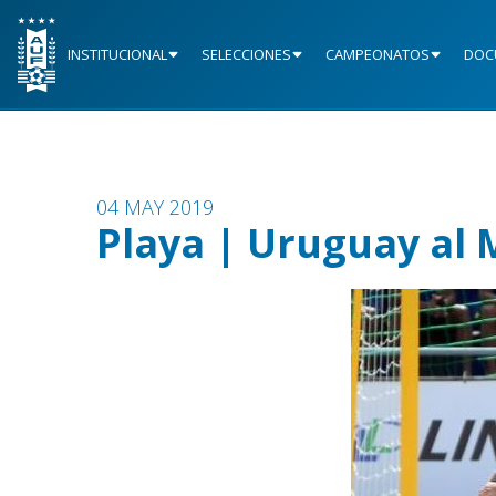
INSTITUCIONAL
SELECCIONES
CAMPEONATOS
DOC
04 MAY 2019
Playa | Uruguay al 