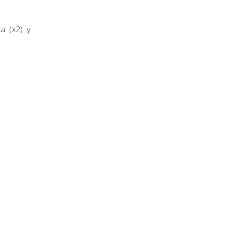
a (x2) y