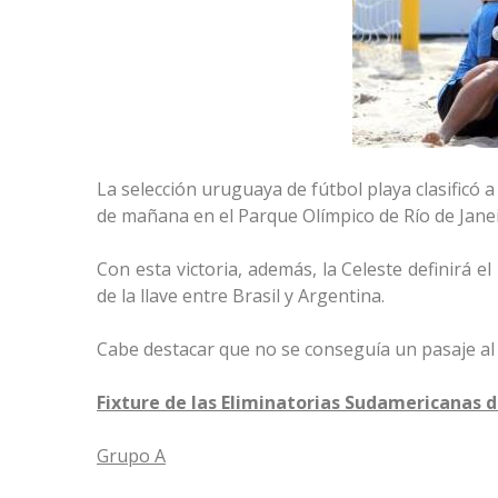
La selección uruguaya de fútbol playa clasificó 
de mañana en el Parque Olímpico de Río de Janei
Con esta victoria, además, la Celeste definirá e
de la llave entre Brasil y Argentina.
Cabe destacar que no se conseguía un pasaje al 
Fixture de las Eliminatorias Sudamericanas d
Grupo A