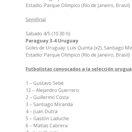
Estadio: Parque Olímpico (Río de Janeiro, Brasil)
Semifinal
Sábado 4/5 (10.30 h)
Paraguay 3-4 Uruguay
Goles de Uruguay: Luis Quinta (x2), Santiago M
Estadio: Parque Olímpico (Río de Janeiro, Brasil)
Futbolistas convocados a la selección urugua
1 – Gustavo Sebé
12 – Alejandro Guerrero
2 – Guillermo Costa
3 – Santiago Miranda
4 – Juan Dutra
5 – Gastón Laduche
6 – Matías Cabrera