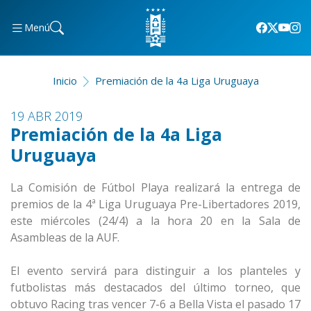
Menú
Inicio
Premiación de la 4a Liga Uruguaya
19 ABR 2019
Premiación de la 4a Liga
Uruguaya
La Comisión de Fútbol Playa realizará la entrega de
premios de la 4ª Liga Uruguaya Pre-Libertadores 2019,
este miércoles (24/4) a la hora 20 en la Sala de
Asambleas de la AUF.
El evento servirá para distinguir a los planteles y
futbolistas más destacados del último torneo, que
obtuvo Racing tras vencer 7-6 a Bella Vista el pasado 17