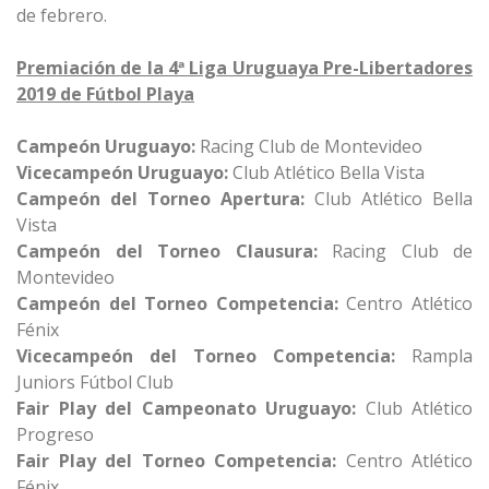
de febrero.
Premiación de la 4ª Liga Uruguaya Pre-Libertadores
2019 de Fútbol Playa
Campeón Uruguayo:
Racing Club de Montevideo
Vicecampeón Uruguayo:
Club Atlético Bella Vista
Campeón del Torneo Apertura:
Club Atlético Bella
Vista
Campeón del Torneo Clausura:
Racing Club de
Montevideo
Campeón del Torneo Competencia:
Centro Atlético
Fénix
Vicecampeón del Torneo Competencia:
Rampla
Juniors Fútbol Club
Fair Play del Campeonato Uruguayo:
Club Atlético
Progreso
Fair Play del Torneo Competencia:
Centro Atlético
Fénix