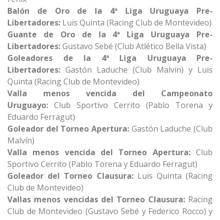
Balón de Oro de la 4ª Liga Uruguaya Pre-
Libertadores:
Luis Quinta (Racing Club de Montevideo)
Guante de Oro de la 4ª Liga Uruguaya Pre-
Libertadores:
Gustavo Sebé (Club Atlético Bella Vista)
Goleadores de la 4ª Liga Uruguaya Pre-
Libertadores:
Gastón Laduche (Club Malvín) y Luis
Quinta (Racing Club de Montevideo)
Valla menos vencida del Campeonato
Uruguayo:
Club Sportivo Cerrito (Pablo Torena y
Eduardo Ferragut)
Goleador del Torneo Apertura:
Gastón Laduche (Club
Malvín)
Valla menos vencida del Torneo Apertura:
Club
Sportivo Cerrito (Pablo Torena y Eduardo Ferragut)
Goleador del Torneo Clausura:
Luis Quinta (Racing
Club de Montevideo)
Vallas menos vencidas del Torneo Clausura:
Racing
Club de Montevideo (Gustavo Sebé y Federico Rocco) y