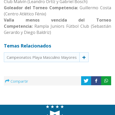
Club Malvín (Leandro Ortíz y Gabriel Bosch)
Goleador del Torneo Competencia:
Guillermo Costa
(Centro Atlético Fénix)
Valla menos vencida del Torneo
Competencia:
Rampla Juniors Fútbol Club (Sebastián
Gerardo y Diego Baldriz)
Temas Relacionados
Campeonatos Playa Masculino Mayores
Compartir