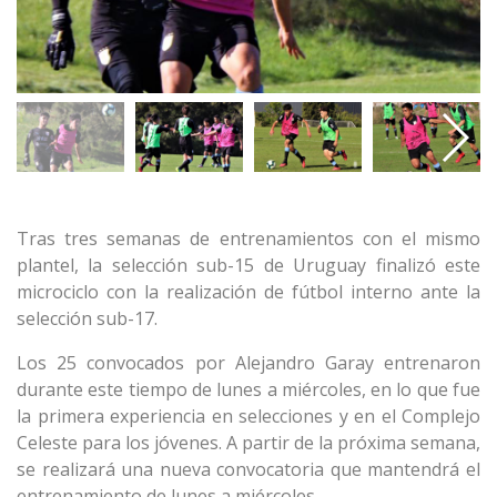
Tras tres semanas de entrenamientos con el mismo
plantel, la selección sub-15 de Uruguay finalizó este
microciclo con la realización de fútbol interno ante la
selección sub-17.
Los 25 convocados por Alejandro Garay entrenaron
durante este tiempo de lunes a miércoles, en lo que fue
la primera experiencia en selecciones y en el Complejo
Celeste para los jóvenes. A partir de la próxima semana,
se realizará una nueva convocatoria que mantendrá el
entrenamiento de lunes a miércoles.