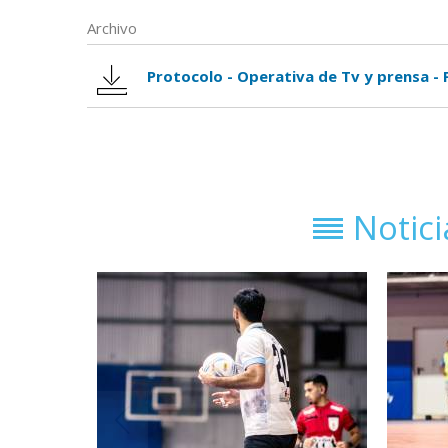
Archivo
Protocolo - Operativa de Tv y prensa - 
Notic