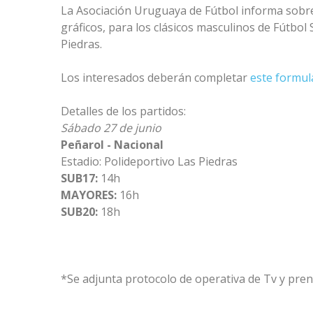
La Asociación Uruguaya de Fútbol informa sobre 
gráficos, para los clásicos masculinos de Fútbol 
Piedras.
Los interesados deberán completar
este formul
Detalles de los partidos:
Sábado 27 de junio
Peñarol - Nacional
Estadio: Polideportivo Las Piedras
SUB17:
14h
MAYORES:
16h
SUB20:
18h
*Se adjunta protocolo de operativa de Tv y pre