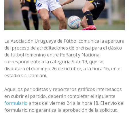
La Asociación Uruguaya de Fútbol comunica la apertura
del proceso de acreditaciones de prensa para el clásico
de fútbol femenino entre Peñarol y Nacional,
correspondiente a la categoría Sub-19, que se
disputará el domingo 26 de octubre, a la hora 16, en el
estadio Cr. Damiani.
Aquellos periodistas y reporteros gráficos interesados
en cubrir el partido, deberán completar el siguiente
formulario
antes del viernes 24 a la hora 18. El envío del
formulario no garantiza la aprobación de la solicitud.