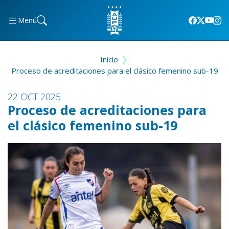
Menú
Inicio
Proceso de acreditaciones para el clásico femenino sub-19
22 OCT 2025
Proceso de acreditaciones para
el clásico femenino sub-19