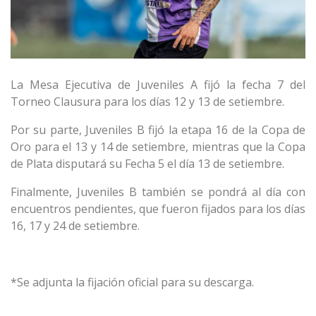
La Mesa Ejecutiva de Juveniles A fijó la fecha 7 del
Torneo Clausura para los días 12 y 13 de setiembre.
Por su parte, Juveniles B fijó la etapa 16 de la Copa de
Oro para el 13 y 14 de setiembre, mientras que la Copa
de Plata disputará su Fecha 5 el día 13 de setiembre.
Finalmente, Juveniles B también se pondrá al día con
encuentros pendientes, que fueron fijados para los días
16, 17 y 24 de setiembre.
*Se adjunta la fijación oficial para su descarga.