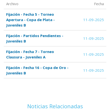
Archivo
Fecha
Fijación - Fecha 5 - Torneo
Apertura - Copa de Plata -
11-09-2025
Juveniles B
Fijación - Partidos Pendientes -
11-09-2025
Juveniles B
Fijación - Fecha 7 - Torneo
11-09-2025
Clausura - Juveniles A
Fijación - Fecha 16 - Copa de Oro -
11-09-2025
Juveniles B
Noticias Relacionadas