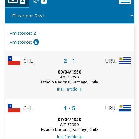
Amistosos:
2
Amistosos:
B
2 - 1
CHL
URU
09/04/1950
Amistoso
Estadio Nacional, Santiago, Chile
+
Ir al Partido
1 - 5
CHL
URU
07/04/1950
Amistoso
Estadio Nacional, Santiago, Chile
+
Ir al Partido