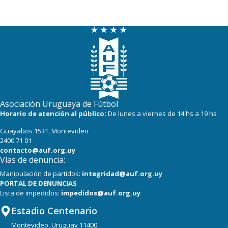
Asociación Uruguaya de Fútbol
Horario de atención al público:
De lunes a viernes de 14 hs a 19 hs
Guayabos 1531, Montevideo
2400 71 01
contacto@auf.org.uy
Vías de denuncia:
Manipulación de partidos:
integridad@auf.org.uy
PORTAL DE DENUNCIAS
Lista de impedidos:
impedidos@auf.org.uy
Estadio Centenario
Montevideo, Uruguay 11400