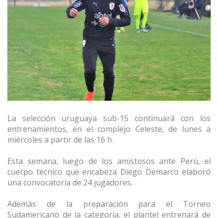
La selección uruguaya sub-15 continuará con los
entrenamientos, en el complejo Celeste, de lunes a
miércoles a partir de las 16 h.
Esta semana, luego de los amistosos ante Perú, el
cuerpo técnico que encabeza Diego Demarco elaboró
una convocatoria de 24 jugadores.
Además de la preparación para el Torneo
Sudamericano de la categoría, el plantel entrenará de