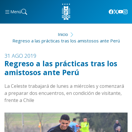
Menú
Inicio
Regreso a las prácticas tras los amistosos ante Perú
31 AGO 2019
Regreso a las prácticas tras los
amistosos ante Perú
La Celeste trabajará de lunes a miércoles y comenzará
a preparar dos encuentros, en condición de visitante,
frente a Chile