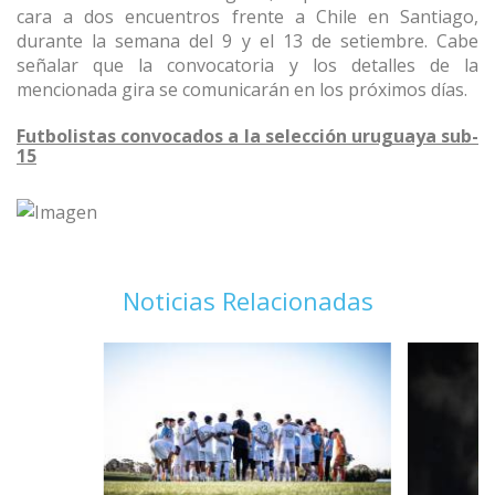
cara a dos encuentros frente a Chile en Santiago,
durante la semana del 9 y el 13 de setiembre. Cabe
señalar que la convocatoria y los detalles de la
mencionada gira se comunicarán en los próximos días.
Futbolistas convocados a la selección uruguaya sub-
15
Noticias Relacionadas