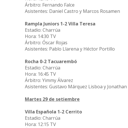
Árbitro: Fernando Falce
Asistentes: Daniel Castro y Marcos Rosamen
Rampla Juniors 1-2 Villa Teresa
Estadio: Charrúa
Hora: 14:30 TV
Árbitro: Óscar Rojas
Asistentes: Pablo Llarena y Héctor Portillo
Rocha 0-2 Tacuarembó
Estadio: Charrúa
Hora: 16:45 TV
Árbitro: Yimmy Álvarez
Asistentes: Gustavo Márquez Lisboa y Jonathan
Martes 29 de setiembre
Villa Española 1-2 Cerrito
Estadio: Charrúa
Hora: 12:15 TV