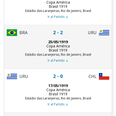
Copa América
Brasil 1919
Estádio das Laranjeiras, Rio de Janeiro, Brasil
+
Ir al Partido
2 - 2
BRA
URU
25/05/1919
Copa América
Brasil 1919
Estádio das Laranjeiras, Rio de Janeiro, Brasil
+
Ir al Partido
2 - 0
URU
CHL
17/05/1919
Copa América
Brasil 1919
Estádio das Laranjeiras, Rio de Janeiro, Brasil
+
Ir al Partido