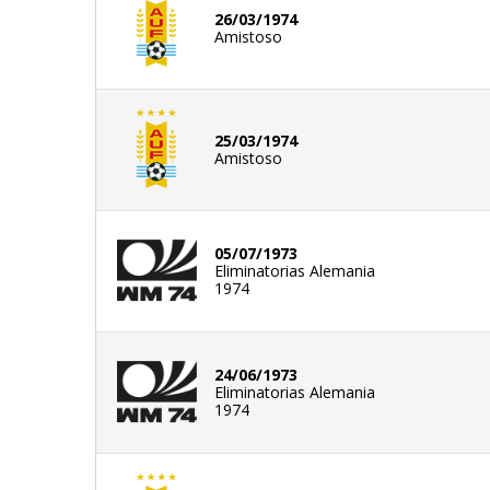
26/03/1974
Amistoso
25/03/1974
Amistoso
05/07/1973
Eliminatorias Alemania
1974
24/06/1973
Eliminatorias Alemania
1974