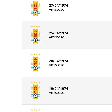
27/04/1974
Amistoso
25/04/1974
Amistoso
20/04/1974
Amistoso
19/04/1974
Amistoso