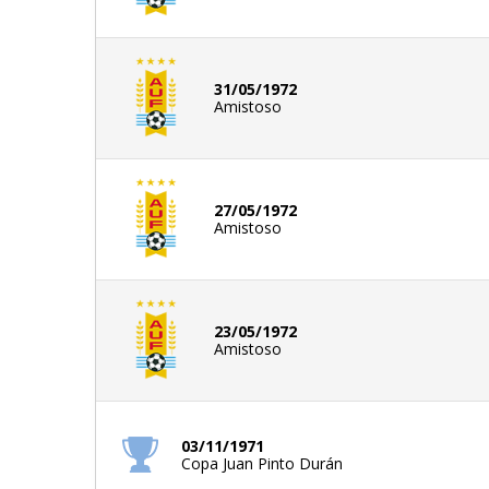
31/05/1972
Amistoso
27/05/1972
Amistoso
23/05/1972
Amistoso
03/11/1971
Copa Juan Pinto Durán