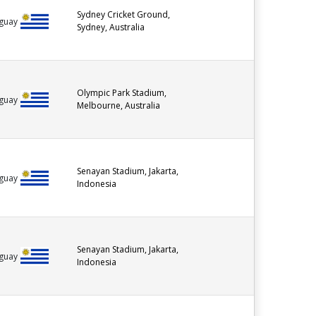
Sydney Cricket Ground,
guay
Sydney, Australia
Olympic Park Stadium,
guay
Melbourne, Australia
Senayan Stadium, Jakarta,
guay
Indonesia
Senayan Stadium, Jakarta,
guay
Indonesia