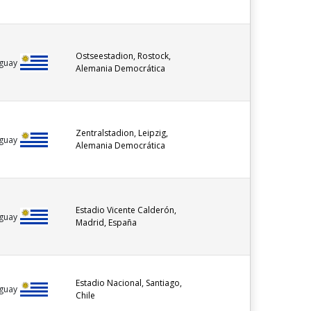
Ostseestadion, Rostock,
guay
Alemania Democrática
Zentralstadion, Leipzig,
guay
Alemania Democrática
Estadio Vicente Calderón,
guay
Madrid, España
Estadio Nacional, Santiago,
guay
Chile