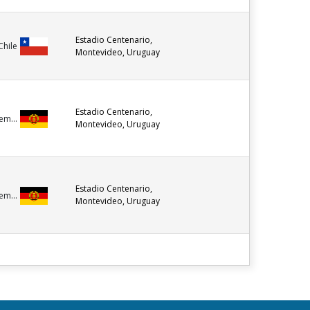
Estadio Centenario,
Chile
Montevideo, Uruguay
Estadio Centenario,
em...
Montevideo, Uruguay
Estadio Centenario,
em...
Montevideo, Uruguay