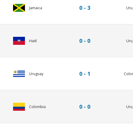
0 - 3
Jamaica
Uru
0 - 0
Haití
Uru
0 - 1
Uruguay
Colo
0 - 0
Colombia
Uru