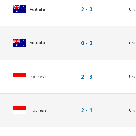
2 - 0
Australia
Uru
0 - 0
Australia
Uru
2 - 3
Uru
Indonesia
2 - 1
Uru
Indonesia