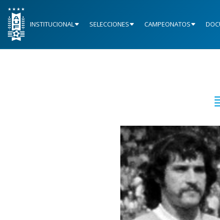
INSTITUCIONAL
SELECCIONES
CAMPEONATOS
DOC