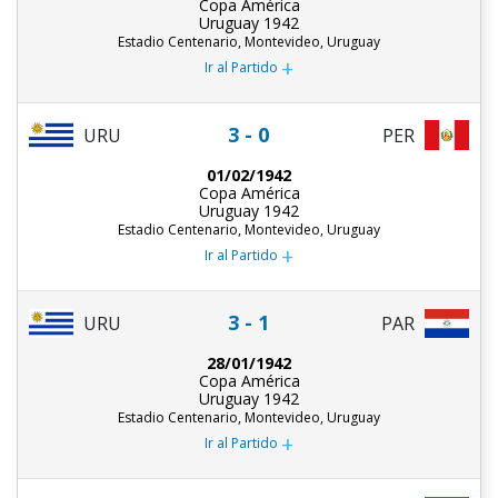
Copa América
Uruguay 1942
Estadio Centenario, Montevideo, Uruguay
+
Ir al Partido
3 - 0
URU
PER
01/02/1942
Copa América
Uruguay 1942
Estadio Centenario, Montevideo, Uruguay
+
Ir al Partido
3 - 1
URU
PAR
28/01/1942
Copa América
Uruguay 1942
Estadio Centenario, Montevideo, Uruguay
+
Ir al Partido