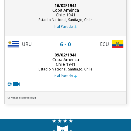
16/02/1941
Copa América
Chile 1941
Estadio Nacional, Santiago, Chile
+
Ir al Partido
6 - 0
URU
ECU
09/02/1941
Copa América
Chile 1941
Estadio Nacional, Santiago, Chile
+
Ir al Partido
Cantidad de partidos:
36