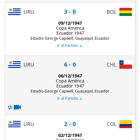
3 - 0
URU
BOL
09/12/1947
Copa América
Ecuador 1947
Estadio George Capwell, Guayaquil, Ecuador
+
Ir al Partido
6 - 0
URU
CHL
06/12/1947
Copa América
Ecuador 1947
Estadio George Capwell, Guayaquil, Ecuador
+
Ir al Partido
2 - 0
URU
COL
02/12/1947