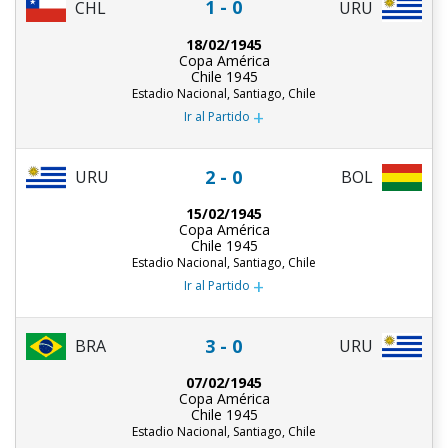
1 - 0
CHL
URU
18/02/1945
Copa América
Chile 1945
Estadio Nacional, Santiago, Chile
+
Ir al Partido
2 - 0
URU
BOL
15/02/1945
Copa América
Chile 1945
Estadio Nacional, Santiago, Chile
+
Ir al Partido
3 - 0
BRA
URU
07/02/1945
Copa América
Chile 1945
Estadio Nacional, Santiago, Chile