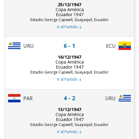
25/12/1947
Copa América
Ecuador 1947
Estadio George Capwell, Guayaquil, Ecuador
+
Ir al Partido
6 - 1
URU
ECU
16/12/1947
Copa América
Ecuador 1947
Estadio George Capwell, Guayaquil, Ecuador
+
Ir al Partido
4 - 2
PAR
URU
13/12/1947
Copa América
Ecuador 1947
Estadio George Capwell, Guayaquil, Ecuador
+
Ir al Partido