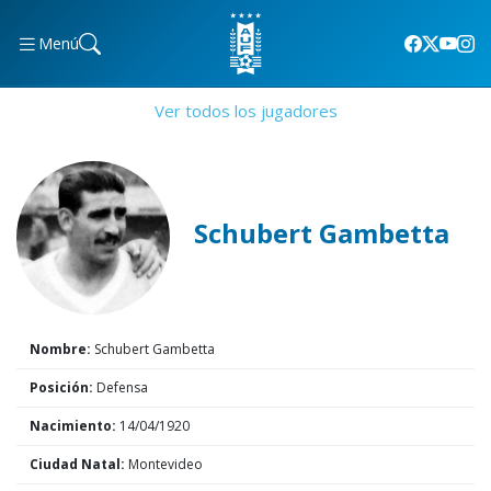
Menú
Ver todos los jugadores
Schubert Gambetta
Nombre:
Schubert Gambetta
Posición:
Defensa
Nacimiento:
14/04/1920
Ciudad Natal:
Montevideo