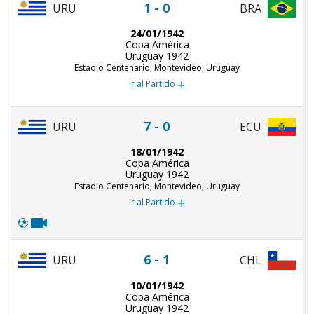
1 - 0
URU
BRA
24/01/1942
Copa América
Uruguay 1942
Estadio Centenario, Montevideo, Uruguay
+
Ir al Partido
7 - 0
URU
ECU
18/01/1942
Copa América
Uruguay 1942
Estadio Centenario, Montevideo, Uruguay
+
Ir al Partido
6 - 1
URU
CHL
10/01/1942
Copa América
Uruguay 1942