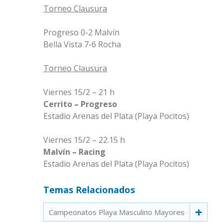
Torneo Clausura
Progreso 0-2 Malvín
Bella Vista 7-6 Rocha
Torneo Clausura
Viernes 15/2 – 21 h
Cerrito – Progreso
Estadio Arenas del Plata (Playa Pocitos)
Viernes 15/2 – 22.15 h
Malvín – Racing
Estadio Arenas del Plata (Playa Pocitos)
Temas Relacionados
Campeonatos Playa Masculino Mayores