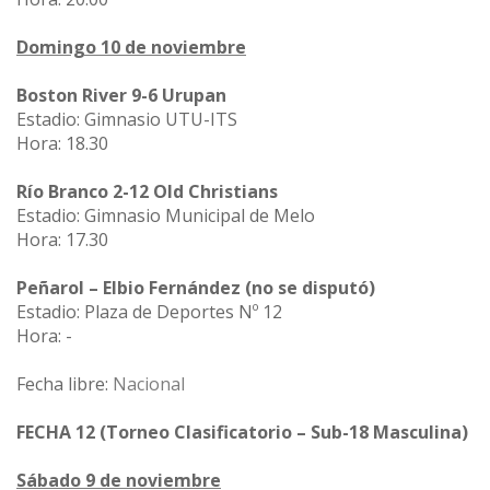
Domingo 10 de noviembre
Boston River 9-6 Urupan
Estadio: Gimnasio UTU-ITS
Hora: 18.30
Río Branco 2-12 Old Christians
Estadio: Gimnasio Municipal de Melo
Hora: 17.30
Peñarol – Elbio Fernández (no se disputó)
Estadio: Plaza de Deportes Nº 12
Hora: -
Fecha libre:
Nacional
FECHA 12 (Torneo Clasificatorio – Sub-18 Masculina)
Sábado 9 de noviembre