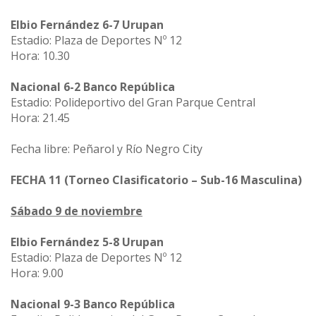
Elbio Fernández 6-7 Urupan
Estadio: Plaza de Deportes Nº 12
Hora: 10.30
Nacional 6-2 Banco República
Estadio: Polideportivo del Gran Parque Central
Hora: 21.45
Fecha libre: Peñarol y Río Negro City
FECHA 11 (Torneo Clasificatorio – Sub-16 Masculina)
Sábado 9 de noviembre
Elbio Fernández 5-8 Urupan
Estadio: Plaza de Deportes Nº 12
Hora: 9.00
Nacional 9-3 Banco República