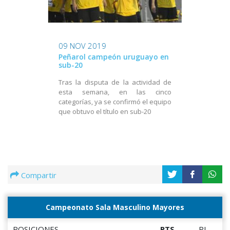
09 NOV 2019
Peñarol campeón uruguayo en
sub-20
Tras la disputa de la actividad de
esta semana, en las cinco
categorías, ya se confirmó el equipo
que obtuvo el título en sub-20
Compartir
Campeonato Sala Masculino Mayores
POSICIONES
PTS
PJ