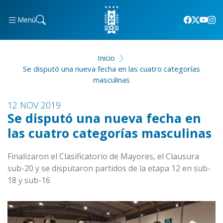
Menú
Inicio
Se disputó una nueva fecha en las cuatro categorías
masculinas
12 NOV 2019
Se disputó una nueva fecha en
las cuatro categorías masculinas
Finalizaron el Clasificatorio de Mayores, el Clausura
sub-20 y se disputaron partidos de la etapa 12 en sub-
18 y sub-16