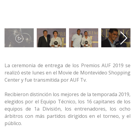
La ceremonia de entrega de los Premios AUF 2019 se
realizó este lunes en el Movie de Montevideo Shopping
Center y fue transmitida por AUF Tv.
Recibieron distinción los mejores de la temporada 2019,
elegidos por el Equipo Técnico, los 16 capitanes de los
equipos de 1a División, los entrenadores, los ocho
árbitros con más partidos dirigidos en el torneo, y el
público.