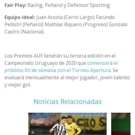
Fair Play:
Racing, Peñarol y Defensor Sporting
Equipo ideal:
Juan Acosta (Cerro Largo) Facundo
Pellistri (Peñarol) Mathías Riquero (Progreso) Gonzalo
Castro (Nacional).
Los Premios AUF tendrán su tercera edición en el
Campeonato Uruguayo de 2020 que
comenzará el
próximo fin de semana con el Torneo Apertura
. Se
evaluará mensualmente al mejor jugador, joven talento
y mejor gol.
Noticias Relacionadas