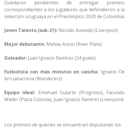
Quedaron pendientes de entregar premios
correspondientes a los jugadores que
defendieron a la
selección uruguaya en el Preolímpico 2020 de Colombia:
Joven Talento (sub-21):
Nicolás Acevedo (Liverpool)
Mejor debutante:
Matías Arezo (River Plate)
Goleador:
Juan Ignacio Ramírez (24 goles)
Futbolista con más minutos en cancha:
Ignacio De
Arruabarrena (Wanderers)
Equipo ideal:
Emanuel Gularte (Progreso), Facundo
Waller (Plaza Colonia), Juan Ignacio Ramírez (Liverpool)
Los premios de quienes se encuentran disputando los