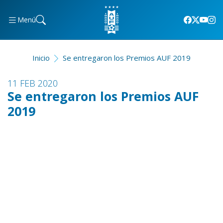
Menú
Inicio
Se entregaron los Premios AUF 2019
11 FEB 2020
Se entregaron los Premios AUF
2019