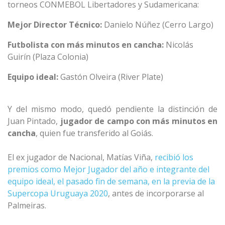
torneos CONMEBOL Libertadores y Sudamericana:
Mejor Director Técnico:
Danielo Núñez (Cerro Largo)
Futbolista con más minutos en cancha:
Nicolás
Guirín (Plaza Colonia)
Equipo ideal:
Gastón Olveira (River Plate)
Y del mismo modo, quedó pendiente la distinción de
Juan Pintado,
jugador de campo con más minutos en
cancha
, quien fue transferido al Goiás.
El ex jugador de Nacional, Matías Viña,
recibió los
premios como Mejor Jugador del año e integrante del
equipo ideal, el pasado fin de semana, en la previa de la
Supercopa Uruguaya 2020
, antes de incorporarse al
Palmeiras.