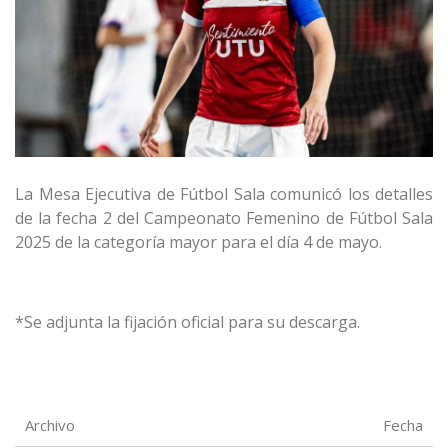
La Mesa Ejecutiva de Fútbol Sala comunicó los detalles
de la fecha 2 del Campeonato Femenino de Fútbol Sala
2025 de la categoría mayor para el día 4 de mayo.
*Se adjunta la fijación oficial para su descarga.
Archivo
Fecha