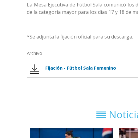
La Mesa Ejecutiva de Fútbol Sala comunicó los 
de la categoría mayor para los días 17 y 18 de m
*Se adjunta la fijación oficial para su descarga.
Archivo
Fijación - Fútbol Sala Femenino
Notic