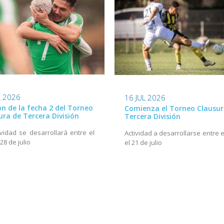
L 2026
16 JUL 2026
ión de la fecha 2 del Torneo
Comienza el Torneo Clausur
ura de Tercera División
Tercera División
ividad se desarrollará entre el
Actividad a desarrollarse entre e
 28 de julio
el 21 de julio