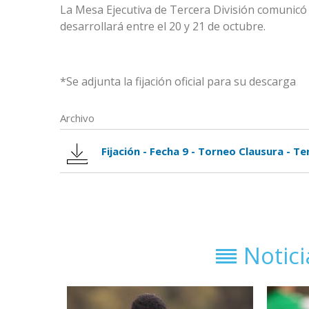
La Mesa Ejecutiva de Tercera División comunicó l
desarrollará entre el 20 y 21 de octubre.
*Se adjunta la fijación oficial para su descarga
Archivo
Fijación - Fecha 9 - Torneo Clausura - Te
Notic