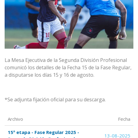
La Mesa Ejecutiva de la Segunda División Profesional
comunicó los detalles de la Fecha 15 de la Fase Regular,
a disputarse los días 15 y 16 de agosto.
*Se adjunta fijación oficial para su descarga.
Archivo
Fecha
15º etapa - Fase Regular 2025 -
13-08-2025