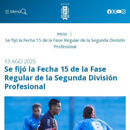
Menú
Inicio
Se fijó la Fecha 15 de la Fase Regular de la Segunda División
Profesional
13 AGO 2025
Se fijó la Fecha 15 de la Fase
Regular de la Segunda División
Profesional