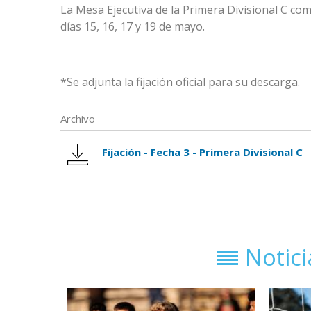
La Mesa Ejecutiva de la
Primera Divisional C
comu
días 15, 16, 17 y 19 de mayo.
*Se adjunta la fijación oficial para su descarga.
Archivo
Fijación - Fecha 3 - Primera Divisional C
Notic