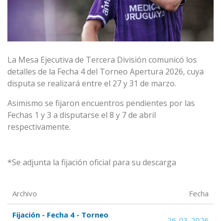
La Mesa Ejecutiva de Tercera División comunicó los
detalles de la Fecha 4 del Torneo Apertura 2026, cuya
disputa se realizará entre el 27 y 31 de marzo.
Asimismo se fijaron encuentros pendientes por las
Fechas 1 y 3 a disputarse el 8 y 7 de abril
respectivamente.
*Se adjunta la fijación oficial para su descarga
Archivo
Fecha
Fijación - Fecha 4 - Torneo
26-03-2026