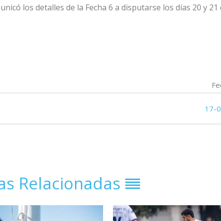
unicó los detalles de la Fecha 6
a disputarse los días 20 y 21
Fe
17-
ias Relacionadas