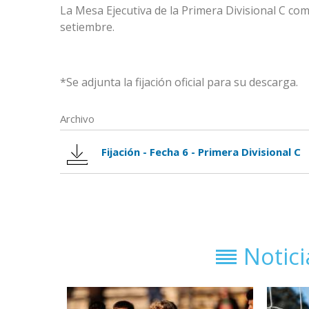
La Mesa Ejecutiva de la
Primera Divisional C
com
setiembre.
*Se adjunta la fijación oficial para su descarga.
Archivo
Fijación - Fecha 6 - Primera Divisional C
Notic