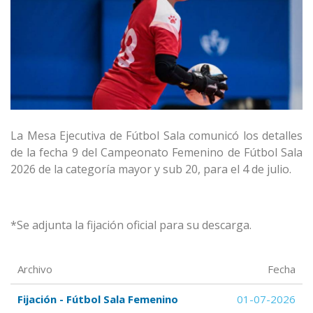
La Mesa Ejecutiva de Fútbol Sala comunicó los detalles
de la fecha 9 del Campeonato Femenino de Fútbol Sala
2026 de la categoría mayor y sub 20, para el 4 de julio.
*Se adjunta la fijación oficial para su descarga.
Archivo
Fecha
Fijación - Fútbol Sala Femenino
01-07-2026