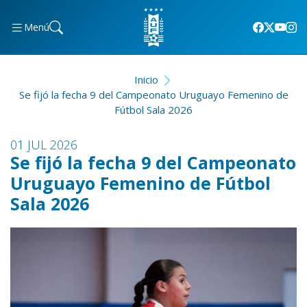
Menú
Inicio
Se fijó la fecha 9 del Campeonato Uruguayo Femenino de
Fútbol Sala 2026
01 JUL 2026
Se fijó la fecha 9 del Campeonato
Uruguayo Femenino de Fútbol
Sala 2026