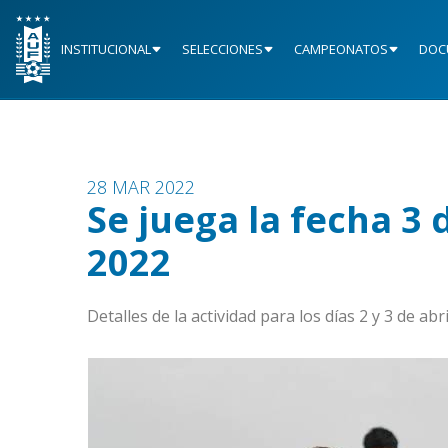
INSTITUCIONAL
SELECCIONES
CAMPEONATOS
DOC
28 MAR 2022
Se juega la fecha 3
2022
Detalles de la actividad para los días 2 y 3 de abri