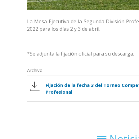
La Mesa Ejecutiva de la Segunda División Profe
2022 para los días 2 y 3 de abril.
*Se adjunta la fijación oficial para su descarga.
Archivo
Fijación de la fecha 3 del Torneo Compe
Profesional
Notic