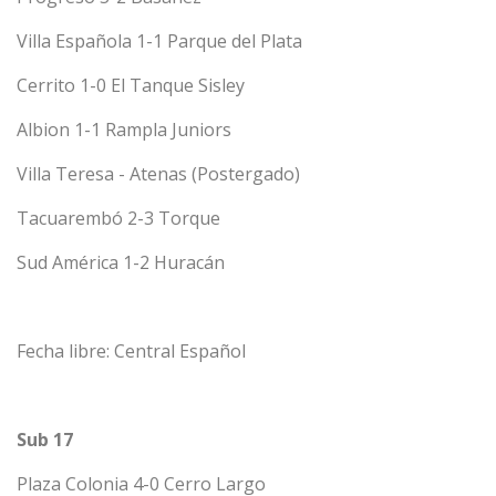
Villa Española 1-1 Parque del Plata
Cerrito 1-0 El Tanque Sisley
Albion 1-1 Rampla Juniors
Villa Teresa - Atenas (Postergado)
Tacuarembó 2-3 Torque
Sud América 1-2 Huracán
Fecha libre: Central Español
Sub 17
Plaza Colonia 4-0 Cerro Largo