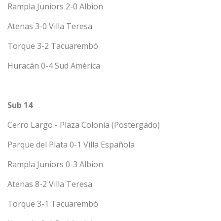
Rampla Juniors 2-0 Albion
Atenas 3-0 Villa Teresa
Torque 3-2 Tacuarembó
Huracán 0-4 Sud América
Sub 14
Cerro Largo - Plaza Colonia (Postergado)
Parque del Plata 0-1 Villa Española
Rampla Juniors 0-3 Albion
Atenas 8-2 Villa Teresa
Torque 3-1 Tacuarembó