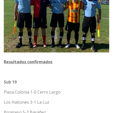
Resultados confirmados
Sub 19
Plaza Colonia 1-0 Cerro Largo
Los Halcones 3-1 La Luz
Progreso 5-2 Basáñez