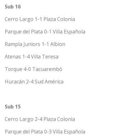
Sub 16
Cerro Largo 1-1 Plaza Colonia
Parque del Plata 0-1 Villa Española
Rampla Juniors 1-1 Albion
Atenas 1-4 Villa Teresa
Torque 4-0 Tacuarembó
Huracán 2-4 Sud América
Sub 15
Cerro Largo 2-4 Plaza Colonia
Parque del Plata 0-3 Villa Española