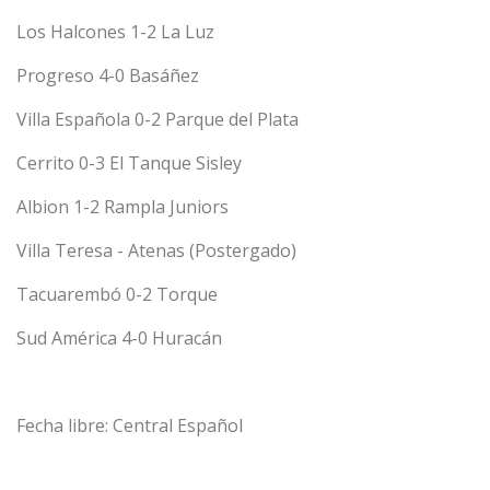
Los Halcones 1-2 La Luz
Progreso 4-0 Basáñez
Villa Española 0-2 Parque del Plata
Cerrito 0-3 El Tanque Sisley
Albion 1-2 Rampla Juniors
Villa Teresa - Atenas (Postergado)
Tacuarembó 0-2 Torque
Sud América 4-0 Huracán
Fecha libre: Central Español