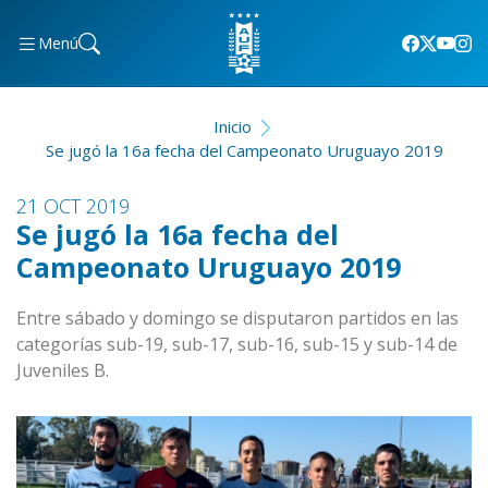
Menú
Inicio
Se jugó la 16a fecha del Campeonato Uruguayo 2019
21 OCT 2019
Se jugó la 16a fecha del
Campeonato Uruguayo 2019
Entre sábado y domingo se disputaron partidos en las
categorías sub-19, sub-17, sub-16, sub-15 y sub-14 de
Juveniles B.