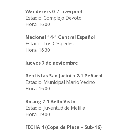
Wanderers 0-7 Liverpool
Estadio: Complejo Devoto
Hora: 16.00
Nacional 14-1 Central Español
Estadio: Los Céspedes
Hora: 16.30
Jueves 7 de noviembre
Rentistas San Jacinto 2-1 Peñarol
Estadio: Municipal Mario Vecino
Hora: 16.00
Racing 2-1 Bella Vista
Estadio: Juventud de Melilla
Hora: 19.00
FECHA 4 (Copa de Plata – Sub-16)