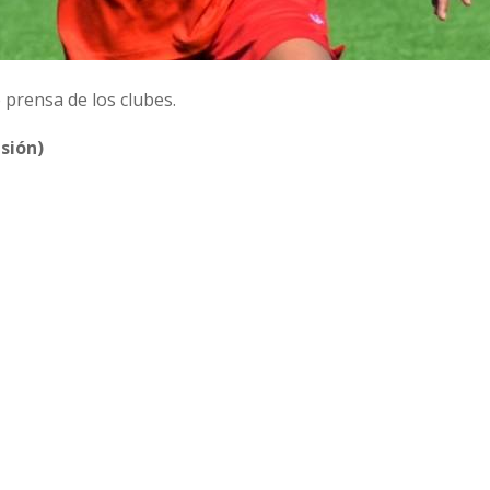
prensa de los clubes.
sión)