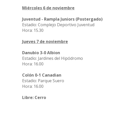
Miércoles 6 de noviembre
Juventud - Rampla Juniors (Postergado)
Estadio: Complejo Deportivo Juventud
Hora: 15.30
Jueves 7 de noviembre
Danubio 3-0 Albion
Estadio: Jardines del Hipódromo
Hora: 16.00
Colón 0-1 Canadian
Estadio: Parque Suero
Hora: 16.00
Libre: Cerro