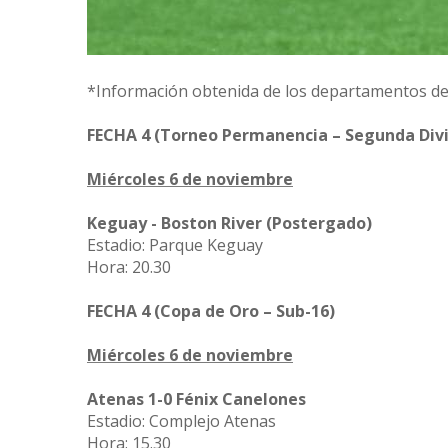
*Información obtenida de los departamentos de 
FECHA 4 (Torneo Permanencia – Segunda Divi
Miércoles 6 de noviembre
Keguay - Boston River (Postergado)
Estadio: Parque Keguay
Hora: 20.30
FECHA 4 (Copa de Oro – Sub-16)
Miércoles 6 de noviembre
Atenas 1-0 Fénix Canelones
Estadio: Complejo Atenas
Hora: 15.30