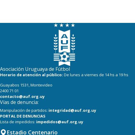
Asociación Uruguaya de Fútbol
Horario de atención al público:
De lunes a viernes de 14 hs a 19 hs
Guayabos 1531, Montevideo
2400 71 01
contacto@auf.org.uy
Vías de denuncia:
Manipulación de partidos:
integridad@auf.org.uy
PORTAL DE DENUNCIAS
Lista de impedidos:
impedidos@auf.org.uy
Estadio Centenario