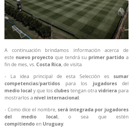
A continuación brindamos información acerca de
este
nuevo
proyecto
que tendrá su
primer partido
a
fin de mes, vs.
Costa Rica
, de visita.
- La idea principal de esta Selección es
sumar
competencias
/
partidos
para los
jugadores
del
medio
local
y que los
clubes
tengan otra
vidriera
para
mostrarlos a
nivel
internacional
.
- Como dice el nombre,
será integrada por jugadores
del medio local
, o sea que estén
compitiendo
en
Uruguay
.