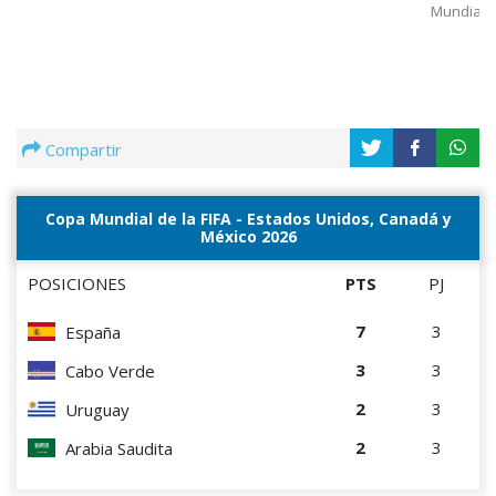
Mundial
Compartir
Copa Mundial de la FIFA - Estados Unidos, Canadá y
México 2026
POSICIONES
PTS
PJ
7
3
España
3
3
Cabo Verde
2
3
Uruguay
2
3
Arabia Saudita