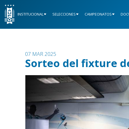
INSTITUCIONAL
SELECCIONES
CAMPEONATOS
DOC
07 MAR 2025
Sorteo del fixture 