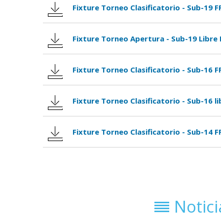
Fixture Torneo Clasificatorio - Sub-19 F
Fixture Torneo Apertura - Sub-19 Libre 
Fixture Torneo Clasificatorio - Sub-16 F
Fixture Torneo Clasificatorio - Sub-16 li
Fixture Torneo Clasificatorio - Sub-14 F
Notic