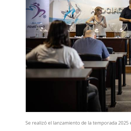
Se realizó el lanzamiento de la temporada 2025 