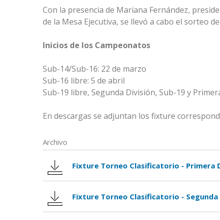
Con la presencia de Mariana Fernández, preside
de la Mesa Ejecutiva, se llevó a cabo el sorteo 
Inicios de los Campeonatos
Sub-14/Sub-16: 22 de marzo
Sub-16 libre: 5 de abril
Sub-19 libre, Segunda División, Sub-19 y Primera 
En descargas se adjuntan los fixture correspond
Archivo
Fixture Torneo Clasificatorio - Primera D
Fixture Torneo Clasificatorio - Segunda 