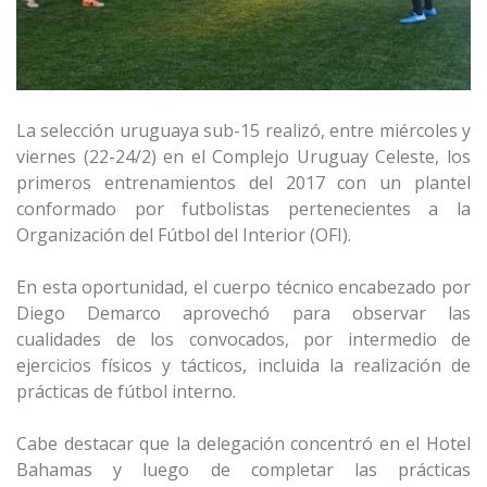
La selección uruguaya sub-15 realizó, entre miércoles y
viernes (22-24/2) en el Complejo Uruguay Celeste, los
primeros entrenamientos del 2017 con un plantel
conformado por futbolistas pertenecientes a la
Organización del Fútbol del Interior (OFI).
En esta oportunidad, el cuerpo técnico encabezado por
Diego Demarco aprovechó para observar las
cualidades de los convocados, por intermedio de
ejercicios físicos y tácticos, incluida la realización de
prácticas de fútbol interno.
Cabe destacar que la delegación concentró en el Hotel
Bahamas y luego de completar las prácticas