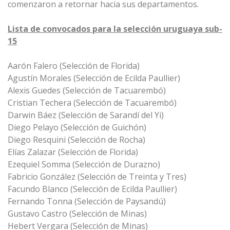
comenzaron a retornar hacia sus departamentos.
Lista de convocados para la selección uruguaya sub-
15
Aarón Falero (Selección de Florida)
Agustín Morales (Selección de Ecilda Paullier)
Alexis Guedes (Selección de Tacuarembó)
Cristian Techera (Selección de Tacuarembó)
Darwin Báez (Selección de Sarandí del Yi)
Diego Pelayo (Selección de Guichón)
Diego Resquini (Selección de Rocha)
Elías Zalazar (Selección de Florida)
Ezequiel Somma (Selección de Durazno)
Fabricio González (Selección de Treinta y Tres)
Facundo Blanco (Selección de Ecilda Paullier)
Fernando Tonna (Selección de Paysandú)
Gustavo Castro (Selección de Minas)
Hebert Vergara (Selección de Minas)