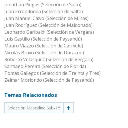
Jonathan Piegas (Selección de Salto)
Juan Errondonea (Selección de Salto)
Juan Manuel Calvo (Selección de Minas)
Juan Rodríguez (Selección de Maldonado)
Leonardo Garibaldi (Selección de Vergara)
Luis Castillo (Selección de Paysandú)
Mauro Viazzo (Selección de Carmelo)
Nicolás Bravo (Selección de Durazno)
Roberto Velásquez (Selección de Vergara)
Santiago Pereira (Selección de Florida)
Tomás Gallegos (Selección de Treinta y Tres)
Zelmar Moriondo (Selección de Paysandú)
Temas Relacionados
Selección Masculina Sub-15