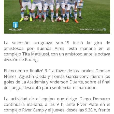
La selección uruguaya sub-15 inició la gira de
amistosos por Buenos Aires, esta mañana en el
complejo Tita Mattiussi, con un amistoso ante la octava
división de Racing,
El encuentro finalizó 3-1 a favor de los locales. Demian
Núñez, Agustín Ojeda y Tomás García convirtieron los
goles de La Academia y Anderson Duarte, sobre el final
del juego, descontó para sentenciar el marcador.
La actividad de el equipo que dirige Diego Demarco
continuará mañana, a las 9 h, ante River Plate en el
complejo River Camp y el jueves, desde las 9.30 h, frente