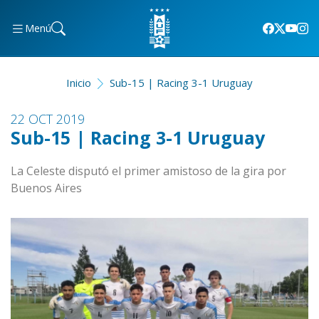
Menú
Inicio
Sub-15 | Racing 3-1 Uruguay
22 OCT 2019
Sub-15 | Racing 3-1 Uruguay
La Celeste disputó el primer amistoso de la gira por
Buenos Aires