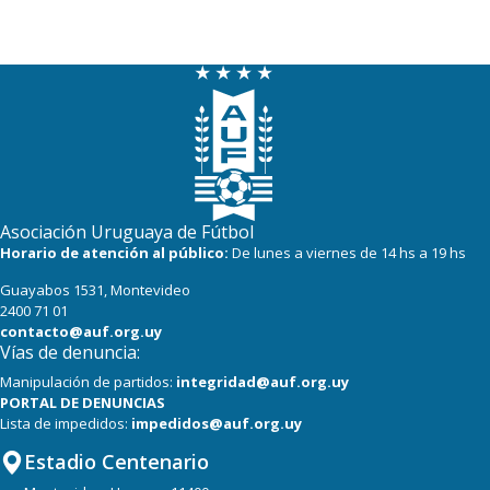
Asociación Uruguaya de Fútbol
Horario de atención al público:
De lunes a viernes de 14 hs a 19 hs
Guayabos 1531, Montevideo
2400 71 01
contacto@auf.org.uy
Vías de denuncia:
Manipulación de partidos:
integridad@auf.org.uy
PORTAL DE DENUNCIAS
Lista de impedidos:
impedidos@auf.org.uy
Estadio Centenario