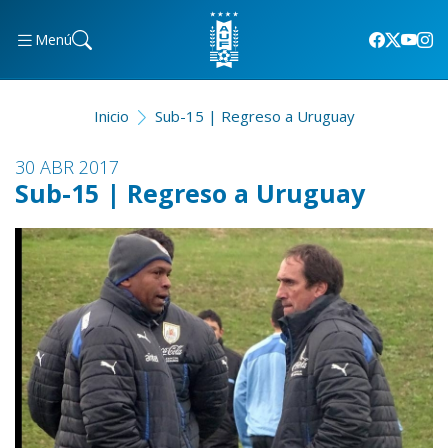
Menú
Inicio
Sub-15 | Regreso a Uruguay
30 ABR 2017
Sub-15 | Regreso a Uruguay