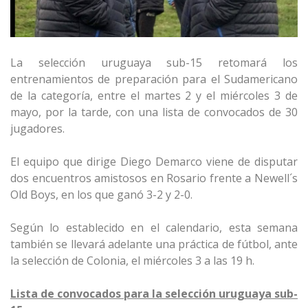
La selección uruguaya sub-15 retomará los
entrenamientos de preparación para el Sudamericano
de la categoría, entre el martes 2 y el miércoles 3 de
mayo, por la tarde, con una lista de convocados de 30
jugadores.
El equipo que dirige Diego Demarco viene de disputar
dos encuentros amistosos en Rosario frente a Newell´s
Old Boys, en los que ganó 3-2 y 2-0.
Según lo establecido en el calendario, esta semana
también se llevará adelante una práctica de fútbol, ante
la selección de Colonia, el miércoles 3 a las 19 h.
Lista de convocados para la selección uruguaya sub-