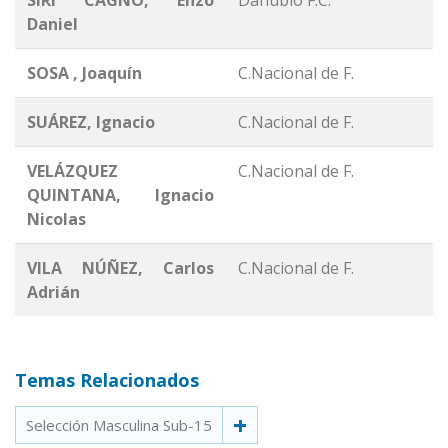
Daniel
SOSA , Joaquín
C.Nacional de F.
SUÁREZ, Ignacio
C.Nacional de F.
VELÁZQUEZ
C.Nacional de F.
QUINTANA, Ignacio
Nicolas
VILA NÚÑEZ, Carlos
C.Nacional de F.
Adrián
Temas Relacionados
Selección Masculina Sub-15