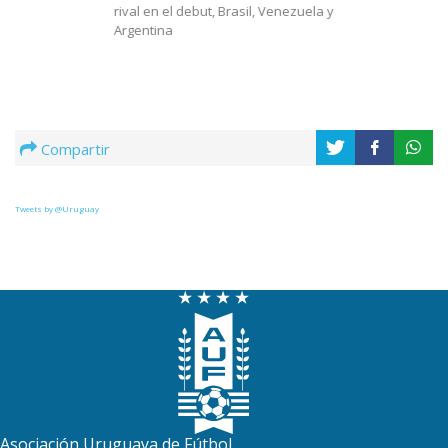
rival en el debut, Brasil, Venezuela y
Argentina
Compartir
Tweets by @Uruguay
Asociación Uruguaya de Fútbol