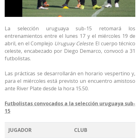
La selección uruguaya sub-15 retomará los
entrenamientos entre el lunes 17 y el miércoles 19 de
abril, en el Complejo
Uruguay Celeste
. El cuerpo técnico
celeste, encabezado por Diego Demarco, convocó a 31
futbolistas.
Las prácticas se desarrollarán en horario vespertino y,
para el miércoles está previsto un encuentro amistoso
ante River Plate desde la hora 15.50.
Futbolistas convocados a la selección uruguaya sub-
15
JUGADOR
CLUB