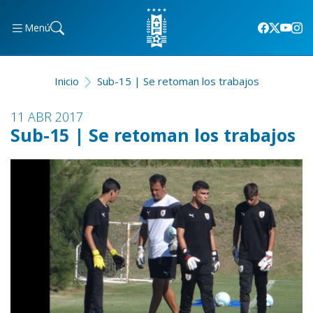
Menú
Inicio
Sub-15 | Se retoman los trabajos
11 ABR 2017
Sub-15 | Se retoman los trabajos