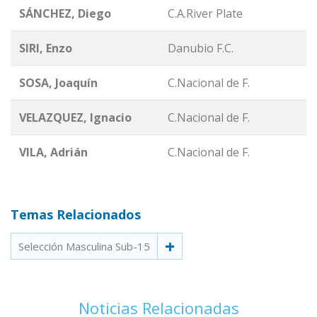
SÁNCHEZ, Diego
C.A.River Plate
SIRI, Enzo
Danubio F.C.
SOSA, Joaquín
C.Nacional de F.
VELAZQUEZ, Ignacio
C.Nacional de F.
VILA, Adrián
C.Nacional de F.
Temas Relacionados
Selección Masculina Sub-15
Noticias Relacionadas