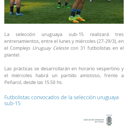
La selección uruguaya sub-15 realizará tres
entrenamientos, entre el lunes y miércoles (27-29/3), en
el Complejo
Uruguay Celeste
con 31 futbolistas en el
plantel.
Las prácticas se desarrollarán en horario vespertino y
el miércoles habrá un partido amistoso, frente a
Peñarol, desde las 15.50 hs.
Futbolistas convocados de la selección uruguaya
sub-15