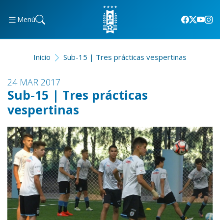
Menú
Inicio
Sub-15 | Tres prácticas vespertinas
24 MAR 2017
Sub-15 | Tres prácticas
vespertinas