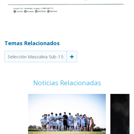
Temas Relacionados
Selección Masculina Sub-15
Noticias Relacionadas