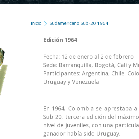
Inicio
Sudamericano Sub-20 1964
Edición 1964
Fecha: 12 de enero al 2 de febrero
Sede: Barranquilla, Bogotá, Cali y M
Participantes: Argentina, Chile, Co
Uruguay y Venezuela
En 1964, Colombia se aprestaba a 
Sub 20, tercera edición del máxim
nivel de juveniles, con una particula
ganador había sido Uruguay.