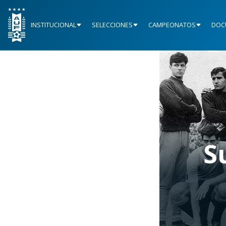
INSTITUCIONAL
SELECCIONES
CAMPEONATOS
DOC
S