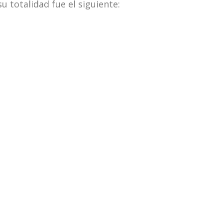
u totalidad fue el siguiente: