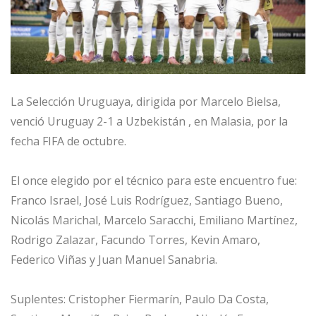
La Selección Uruguaya, dirigida por Marcelo Bielsa, 
venció Uruguay 2-1 a Uzbekistán , en Malasia, por la 
fecha FIFA de octubre.
El once elegido por el técnico para este encuentro fue: 
Franco Israel, José Luis Rodríguez, Santiago Bueno, 
Nicolás Marichal, Marcelo Saracchi, Emiliano Martínez, 
Rodrigo Zalazar, Facundo Torres, Kevin Amaro, 
Federico Viñas y Juan Manuel Sanabria.
Suplentes: Cristopher Fiermarín, Paulo Da Costa, 