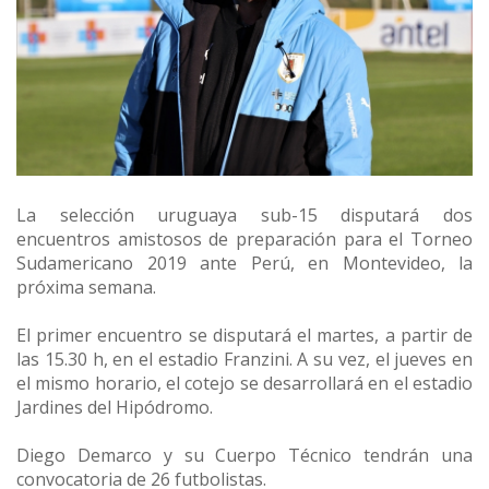
La selección uruguaya sub-15 disputará dos
encuentros amistosos de preparación para el Torneo
Sudamericano 2019 ante Perú, en Montevideo, la
próxima semana.
El primer encuentro se disputará el martes, a partir de
las 15.30 h, en el estadio Franzini. A su vez, el jueves en
el mismo horario, el cotejo se desarrollará en el estadio
Jardines del Hipódromo.
Diego Demarco y su Cuerpo Técnico tendrán una
convocatoria de 26 futbolistas.