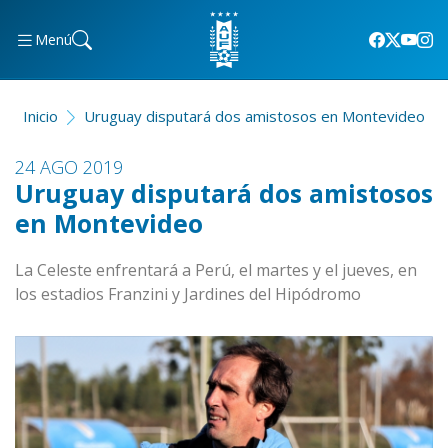
Menú
Inicio
Uruguay disputará dos amistosos en Montevideo
24 AGO 2019
Uruguay disputará dos amistosos
en Montevideo
La Celeste enfrentará a Perú, el martes y el jueves, en
los estadios Franzini y Jardines del Hipódromo