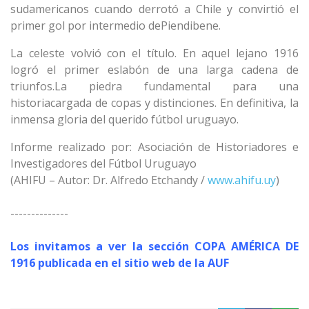
sudamericanos cuando derrotó a Chile y convirtió el
primer gol por intermedio dePiendibene.
La celeste volvió con el título. En aquel lejano 1916
logró el primer eslabón de una larga cadena de
triunfos.La piedra fundamental para una
historiacargada de copas y distinciones. En definitiva, la
inmensa gloria del querido fútbol uruguayo.
Informe realizado por: Asociación de Historiadores e
Investigadores del Fútbol Uruguayo
(AHIFU – Autor: Dr. Alfredo Etchandy /
www.ahifu.uy
)
--------------
Los invitamos a ver la sección COPA AMÉRICA DE
1916 publicada en el sitio web de la AUF