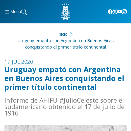
Menú
Inicio
Uruguay empató con Argentina en Buenos Aires
conquistando el primer título continental
17 JUL 2020
Uruguay empató con Argentina
en Buenos Aires conquistando el
primer título continental
Informe de AHIFU #JulioCeleste sobre el
sudamericano obtenido el 17 de julio de
1916