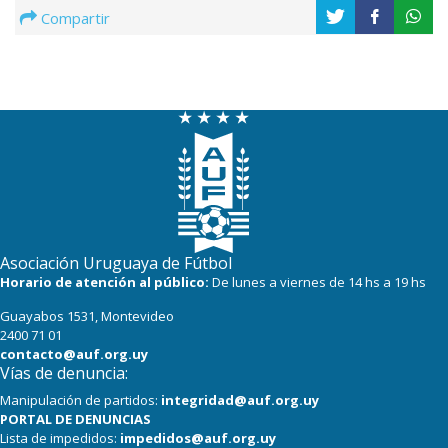
Compartir
Asociación Uruguaya de Fútbol
Horario de atención al público:
De lunes a viernes de 14 hs a 19 hs
Guayabos 1531, Montevideo
2400 71 01
contacto@auf.org.uy
Vías de denuncia:
Manipulación de partidos:
integridad@auf.org.uy
PORTAL DE DENUNCIAS
Lista de impedidos:
impedidos@auf.org.uy