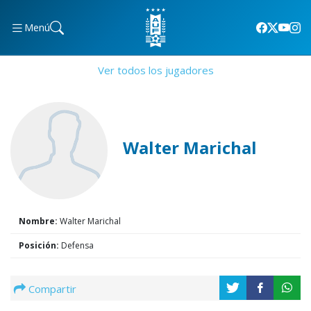
Menú
Ver todos los jugadores
Walter Marichal
Nombre:
Walter Marichal
Posición:
Defensa
Compartir