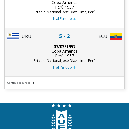
Copa América
Perú 1957
Estadio Nacional José Díaz, Lima, Perú
+
Ir al Partido
5 - 2
URU
ECU
07/03/1957
Copa América
Perú 1957
Estadio Nacional José Díaz, Lima, Perú
+
Ir al Partido
Cantidad de partidos:
3