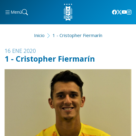
Menú
Inicio
1 - Cristopher Fiermarín
16 ENE 2020
1 - Cristopher Fiermarín