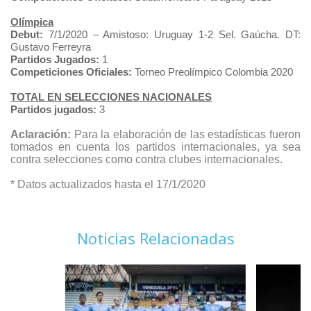
Olímpica
Debut:
7/1/2020 – Amistoso: Uruguay 1-2 Sel. Gaúcha. DT:
Gustavo Ferreyra
Partidos Jugados:
1
Competiciones Oficiales:
Torneo Preolímpico Colombia 2020
TOTAL EN SELECCIONES NACIONALES
Partidos jugados:
3
Aclaración:
Para la elaboración de las estadísticas fueron
tomados en cuenta los partidos internacionales, ya sea
contra selecciones como contra clubes internacionales.
* Datos actualizados hasta el 17/1/2020
Noticias Relacionadas