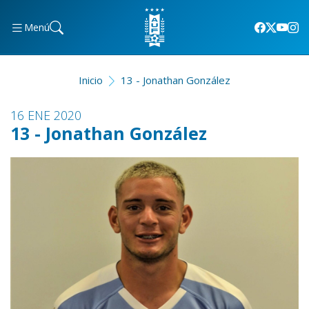
Menú
Inicio
13 - Jonathan González
16 ENE 2020
13 - Jonathan González