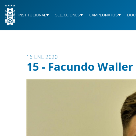
INSTITUCIONAL
SELECCIONES
CAMPEONATOS
DOC
16 ENE 2020
15 - Facundo Waller