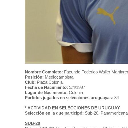
Nombre Completo:
Facundo Federico Waller Martiare
Posición:
Mediocampista
Club:
Plaza Colonia
Fecha de Nacimiento:
9/4/1997
Lugar de Nacimiento:
Colonia
Partidos jugados en selecciones uruguayas:
34
* ACTIVIDAD EN SELECCIONES DE URUGUAY
Selección en la que participó:
Sub-20, Panamericana
SUB-20