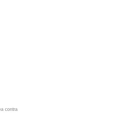
ea contra