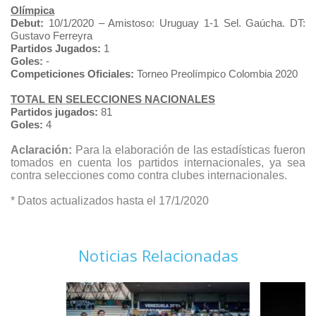
Olímpica
Debut:
10/1/2020 – Amistoso: Uruguay 1-1 Sel. Gaúcha. DT:
Gustavo Ferreyra
Partidos Jugados:
1
Goles:
-
Competiciones Oficiales:
Torneo Preolímpico Colombia 2020
TOTAL EN SELECCIONES NACIONALES
Partidos jugados:
81
Goles:
4
Aclaración:
Para la elaboración de las estadísticas fueron
tomados en cuenta los partidos internacionales, ya sea
contra selecciones como contra clubes internacionales.
* Datos actualizados hasta el 17/1/2020
Noticias Relacionadas