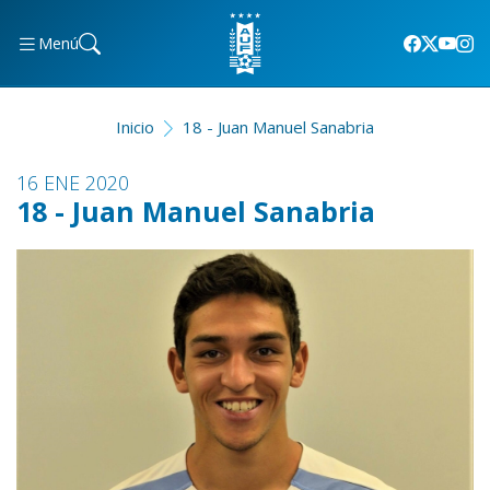
Menú
Inicio
18 - Juan Manuel Sanabria
16 ENE 2020
18 - Juan Manuel Sanabria