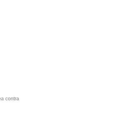
ea contra