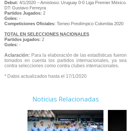
Debut:
4/1/2020 – Amistoso: Uruguay 0-0 Liga Premier México.
DT: Gustavo Ferreyra
Partidos Jugados:
2
Goles:
-
Competiciones Oficiales:
Torneo Preolímpico Colombia 2020
TOTAL EN SELECCIONES NACIONALES
Partidos jugados:
2
Goles:
-
Aclaración:
Para la elaboración de las estadísticas fueron
tomados en cuenta los partidos internacionales, ya sea
contra selecciones como contra clubes internacionales.
* Datos actualizados hasta el 17/1/2020
Noticias Relacionadas