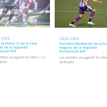
L 2026
24 JUL 2026
ó la Fecha 12 de la Fase
Partidos Pendientes de la Fa
ar de la Segunda
Regular de la Segunda
sional AUF
Profesional AUF
rtidos se jugarán los días 1, 2 y
Los partidos se jugarán los días
gosto
26 de julio