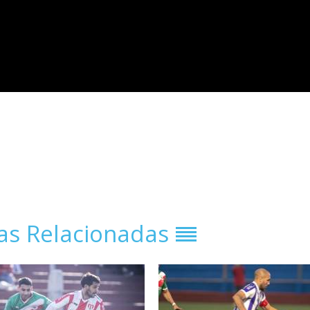
ias Relacionadas