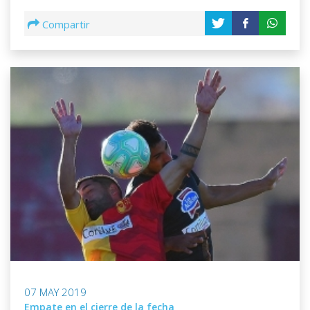
Compartir
07 MAY 2019
Empate en el cierre de la fecha