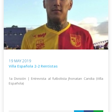
19 MAY 2019
Villa Española 2-2 Rentistas
1a División | Entrevista al futbolista Jhonatan Candia (Villa
Española)