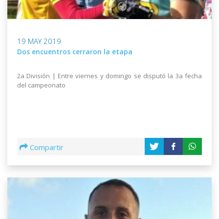
19 MAY 2019
Dos encuentros cerraron la etapa
2a División | Entre viernes y domingo se disputó la 3a fecha
del campeonato
Compartir