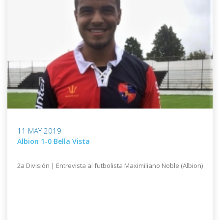
11 MAY 2019
Albion 1-0 Bella Vista
2a División | Entrevista al futbolista Maximiliano Noble (Albion)