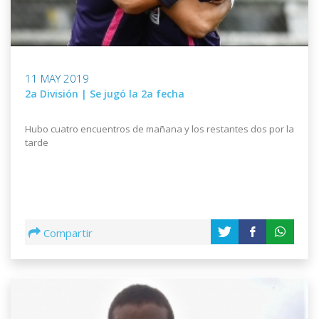
11 MAY 2019
2a División | Se jugó la 2a fecha
Hubo cuatro encuentros de mañana y los restantes dos por la
tarde
Compartir