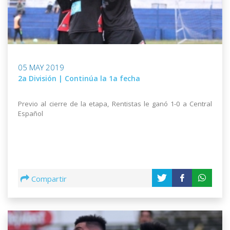
05 MAY 2019
2a División | Continúa la 1a fecha
Previo al cierre de la etapa, Rentistas le ganó 1-0 a Central
Español
Compartir